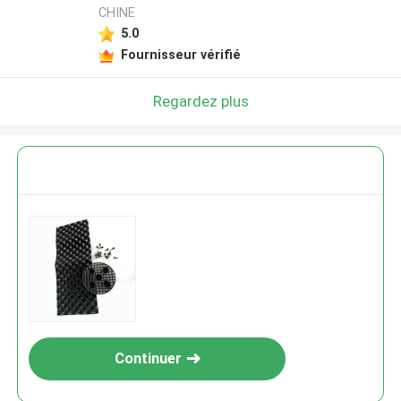
CHINE
5.0
Fournisseur vérifié
Regardez plus
Continuer